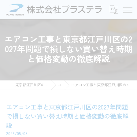
エアコン工事と東京都江戸川区の2
027年問題で損しない買い替え時期
と価格変動の徹底解説
東京都江戸川区の電気工事なら株式会社プラステラ
コラム
エアコン工事と東京都江戸川区の2027年問題で損しない買い替え時期と価格変動の徹底解説
エアコン工事と東京都江戸川区の2027年問題
で損しない買い替え時期と価格変動の徹底解
説
2026/05/08