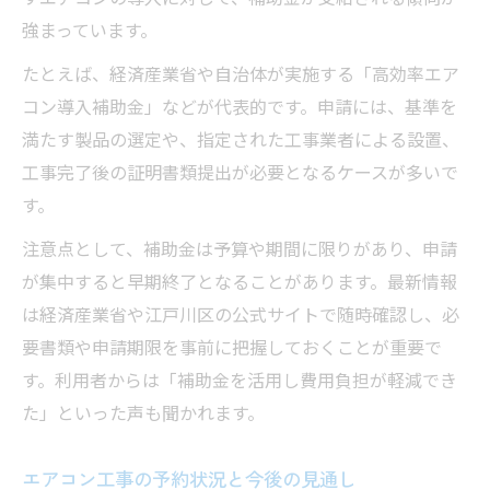
強まっています。
たとえば、経済産業省や自治体が実施する「高効率エア
コン導入補助金」などが代表的です。申請には、基準を
満たす製品の選定や、指定された工事業者による設置、
工事完了後の証明書類提出が必要となるケースが多いで
す。
注意点として、補助金は予算や期間に限りがあり、申請
が集中すると早期終了となることがあります。最新情報
は経済産業省や江戸川区の公式サイトで随時確認し、必
要書類や申請期限を事前に把握しておくことが重要で
す。利用者からは「補助金を活用し費用負担が軽減でき
た」といった声も聞かれます。
エアコン工事の予約状況と今後の見通し