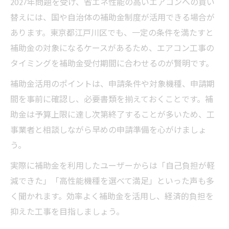
2027年問題を受け、省エネ性能の高いエアコンへの買い
替えには、国や自治体の補助金制度が活用できる場合が
あります。東京都江戸川区でも、一定の条件を満たすと
補助金の対象になるケースがあるため、エアコン工事の
タイミングを補助金受付期間に合わせるのが賢明です。
補助金活用のポイントは、申請条件や対象機種、申請期
間を事前に確認し、必要書類を揃えておくことです。補
助金は予算上限に達し次第終了することが多いため、工
事業者と相談しながら早めの申請準備を心がけましょ
う。
実際に補助金を利用したユーザーからは「自己負担が軽
減できた」「高性能機種を選べて満足」といった声も多
く聞かれます。効率よく補助金を活用し、経済的負担を
抑えた工事を目指しましょう。