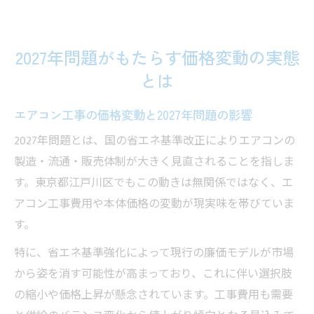
2027年問題がもたらす価格変動の実態
とは
エアコン工事の価格変動と2027年問題の影響
2027年問題とは、国の省エネ基準改正によりエアコンの
製造・流通・販売体制が大きく見直されることを指しま
す。東京都江戸川区でもこの動きは無関係ではなく、エ
アコン工事費用や本体価格の変動が現実味を帯びていま
す。
特に、省エネ基準強化によって現行の廉価モデルが市場
から姿を消す可能性が高まっており、これに伴い選択肢
の縮小や価格上昇が懸念されています。工事費用も需要