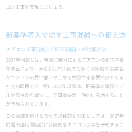
コン工事を実現しましょう。
新基準導入で増す工事混雑への備え方
エアコン工事混雑と2027年問題への対策方法
2027年問題とは、経済産業省によるエアコンの省エネ基
準改正により、東京都江戸川区でも多くの家庭や事業者
がエアコンの買い替えや工事を検討する必要が出てくる
社会的課題です。特に2027年以降は、旧基準の廉価モデ
ルが市場から減少し、工事需要が一時的に急増すること
が予想されています。
この混雑を避けるための具体的な対策としては、2027年
問題の適用開始前に計画的なエアコン工事を予約するこ