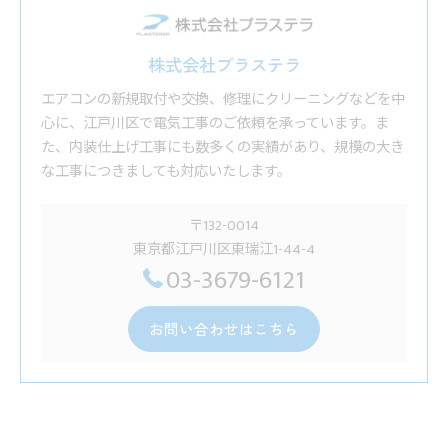
株式会社プラステラ
エアコンの新規取付や交換、修理にクリーニングなどを中
心に、江戸川区で電気工事のご依頼を承っています。ま
た、内装仕上げ工事にも数多くの実績があり、規模の大き
な工事につきましても対応いたします。
〒132-0014
東京都江戸川区東瑞江1-44-4
03-3679-6121
お問い合わせはこちら