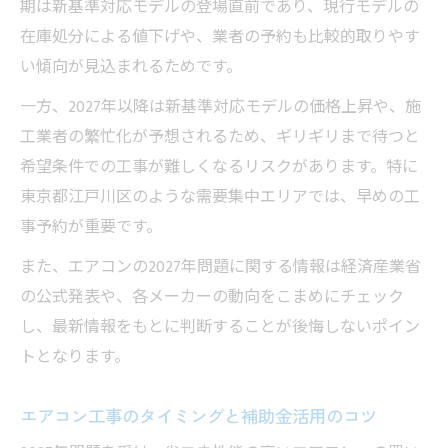
期は新基準対応モデルの登場直前であり、現行モデルの
在庫処分による値下げや、業者の予約も比較的取りやす
い傾向が見込まれるためです。
一方、2027年以降は新基準対応モデルの価格上昇や、施
工業者の繁忙化が予想されるため、ギリギリまで待つと
希望条件での工事が難しくなるリスクがあります。特に
東京都江戸川区のような需要集中エリアでは、早めの工
事予約が重要です。
また、エアコンの2027年問題に関する情報は経済産業省
の公式発表や、各メーカーの動向をこまめにチェック
し、最新情報をもとに判断することが後悔しないポイン
トとなります。
エアコン工事のタイミングと補助金活用のコツ