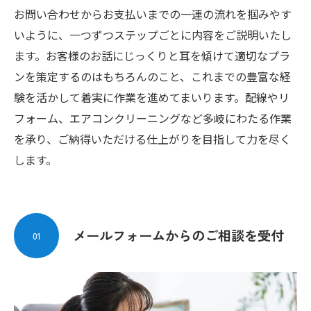
お問い合わせからお支払いまでの一連の流れを掴みやす
いように、一つずつステップごとに内容をご説明いたし
ます。お客様のお話にじっくりと耳を傾けて適切なプラ
ンを策定するのはもちろんのこと、これまでの豊富な経
験を活かして着実に作業を進めてまいります。配線やリ
フォーム、エアコンクリーニングなど多岐にわたる作業
を承り、ご納得いただける仕上がりを目指して力を尽く
します。
メールフォームからのご相談を受付
01