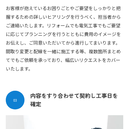
お客様が抱えているお困りごとやご要望をしっかりと把
握するための詳しいヒアリングを行うべく、担当者から
ご連絡いたします。リフォームでも電気工事でもご要望
に応じてプランニングを行うとともに費用のイメージを
お伝えし、ご同意いただいてから進行してまいります。
間取り変更と配線を一緒に施工する等、複数箇所まとめ
てでもご依頼を承っており、幅広いリクエストをカバー
いたします。
内容をすり合わせて契約し工事日を
03
確定