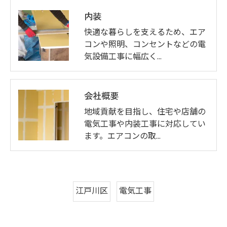
内装
快適な暮らしを支えるため、エア
コンや照明、コンセントなどの電
気設備工事に幅広く…
会社概要
地域貢献を目指し、住宅や店舗の
電気工事や内装工事に対応してい
ます。エアコンの取…
江戸川区
電気工事