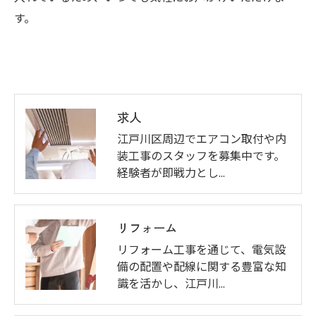
す。
求人
江戸川区周辺でエアコン取付や内
装工事のスタッフを募集中です。
経験者が即戦力とし…
リフォーム
リフォーム工事を通じて、電気設
備の配置や配線に関する豊富な知
識を活かし、江戸川…