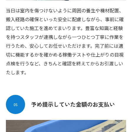
当日は室内を傷つけないように周囲の養生や機材配置、
搬入経路の確保といった安全に配慮しながら、事前に確
認していた施工を進めてまいります。豊富な知識と経験
を持つスタッフが連携しながら一つひとつ丁寧に作業を
行うため、安心してお任せいただけます。完了前には適
切に機能するかを確かめる稼働テストや仕上がりの目視
点検を行うなど、きちんと確認を終えてからお引渡しい
たします。
予め提示していた金額のお支払い
05