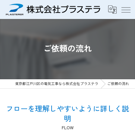
ご依頼の流れ
東京都江戸川区の電気工事なら株式会社プラステラ
ご依頼の流れ
フローを理解しやすいように詳しく説
明
FLOW