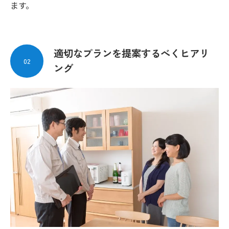
ます。
適切なプランを提案するべくヒアリ
02
ング