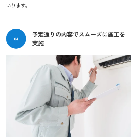
いります。
予定通りの内容でスムーズに施工を
04
実施
お問い合わせはこちら