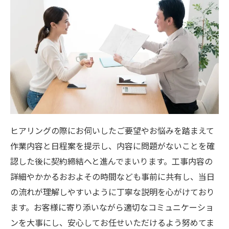
ヒアリングの際にお伺いしたご要望やお悩みを踏まえて
作業内容と日程案を提示し、内容に問題がないことを確
認した後に契約締結へと進んでまいります。工事内容の
詳細やかかるおおよその時間なども事前に共有し、当日
の流れが理解しやすいように丁寧な説明を心がけており
ます。お客様に寄り添いながら適切なコミュニケーショ
ンを大事にし、安心してお任せいただけるよう努めてま