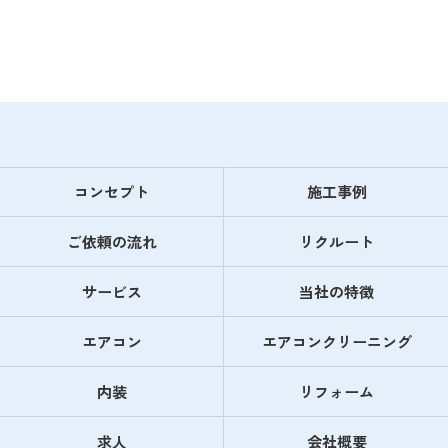
コンセプト
施工事例
ご依頼の流れ
リクルート
サービス
当社の特徴
エアコン
エアコンクリーニング
内装
リフォーム
求人
会社概要