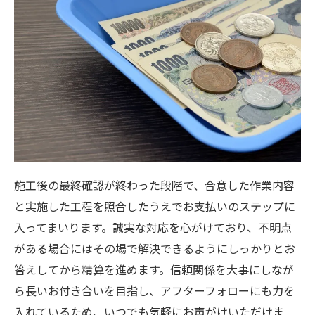
施工後の最終確認が終わった段階で、合意した作業内容
と実施した工程を照合したうえでお支払いのステップに
入ってまいります。誠実な対応を心がけており、不明点
がある場合にはその場で解決できるようにしっかりとお
答えしてから精算を進めます。信頼関係を大事にしなが
ら長いお付き合いを目指し、アフターフォローにも力を
入れているため、いつでも気軽にお声がけいただけま