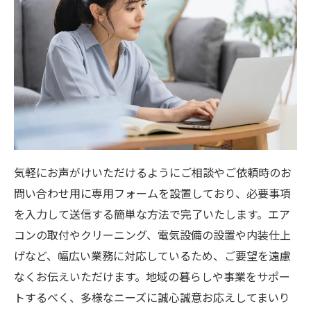
気軽にお声がけいただけるようにご相談やご依頼時のお
問い合わせ用に専用フォームを設置しており、必要事項
を入力して送信する簡単な方法で完了いたします。エア
コンの取付やクリーニング、電気設備の設置や内装仕上
げなど、幅広い業務に対応しているため、ご要望を遠慮
なくお伝えいただけます。地域の暮らしや事業をサポー
トするべく、多様なニーズに誠心誠意お応えしてまいり