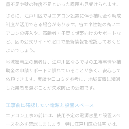
量不足や壁の強度不足といった課題も見受けられます。
さらに、江戸川区ではエアコン設置に伴う補助金や助成
制度が活用できる場合があります。省エネ性能の高いエ
アコンの導入や、高齢者・子育て世帯向けのサポートな
ど、区の公式サイトや窓口で最新情報を確認しておくと
よいでしょう。
地域密着型の業者は、江戸川区ならではの工事事情や補
助金の申請サポートに慣れていることが多く、安心して
依頼できます。実績や口コミを参考に、地域事情に精通
した業者を選ぶことが失敗防止の近道です。
工事前に確認したい電源と設置スペース
エアコン工事の前には、使用予定の電源容量と設置スペ
ースを必ず確認しましょう。特に江戸川区の住宅では、