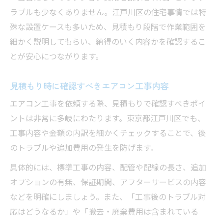
ラブルも少なくありません。江戸川区の住宅事情では特
殊な設置ケースも多いため、見積もり段階で作業範囲を
細かく説明してもらい、納得のいく内容かを確認するこ
とが安心につながります。
見積もり時に確認すべきエアコン工事内容
エアコン工事を依頼する際、見積もりで確認すべきポイ
ントは非常に多岐にわたります。東京都江戸川区でも、
工事内容や金額の内訳を細かくチェックすることで、後
のトラブルや追加費用の発生を防げます。
具体的には、標準工事の内容、配管や配線の長さ、追加
オプションの有無、保証期間、アフターサービスの内容
などを明確にしましょう。また、「工事後のトラブル対
応はどうなるか」や「撤去・廃棄費用は含まれている