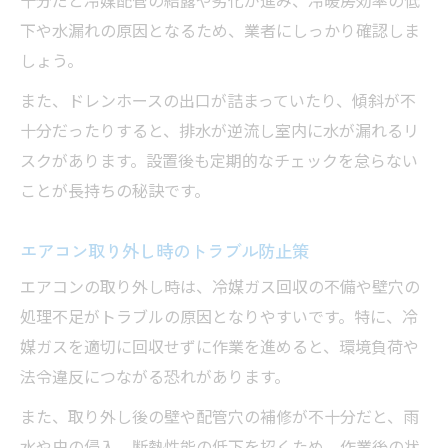
十分だと冷媒配管の結露や劣化が進み、冷暖房効率の低
下や水漏れの原因となるため、業者にしっかり確認しま
しょう。
また、ドレンホースの出口が詰まっていたり、傾斜が不
十分だったりすると、排水が逆流し室内に水が漏れるリ
スクがあります。設置後も定期的なチェックを怠らない
ことが長持ちの秘訣です。
エアコン取り外し時のトラブル防止策
エアコンの取り外し時は、冷媒ガス回収の不備や壁穴の
処理不足がトラブルの原因となりやすいです。特に、冷
媒ガスを適切に回収せずに作業を進めると、環境負荷や
法令違反につながる恐れがあります。
また、取り外し後の壁や配管穴の補修が不十分だと、雨