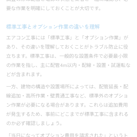
要な作業を明確にしておくことが大切です。
標準工事とオプション作業の違いを理解
エアコン工事には「標準工事」と「オプション作業」が
あり、その違いを理解しておくことがトラブル防止に役
立ちます。標準工事は、一般的な設置条件で必要最小限
の作業を指し、主に配管4m以内・配線・設置・試運転な
どが含まれます。
一方、建物の構造や設置場所によっては、配管延長・配
線追加・高所作業・壁貫通工事など、標準外のオプショ
ン作業が必要になる場合があります。これらは追加費用
が発生するため、事前にどこまでが標準工事に含まれる
のか必ず確認しましょう。
「当日になってオプション費用を請求された」というト