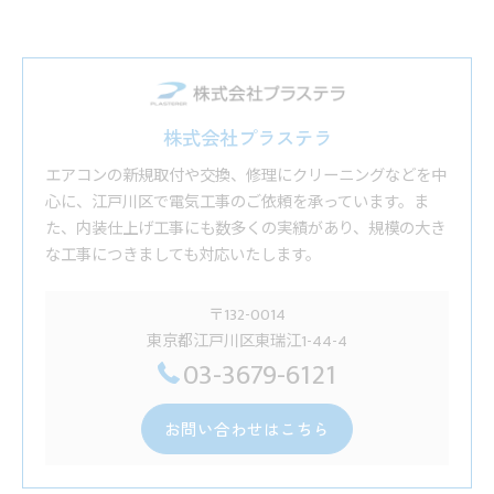
株式会社プラステラ
エアコンの新規取付や交換、修理にクリーニングなどを中
心に、江戸川区で電気工事のご依頼を承っています。ま
た、内装仕上げ工事にも数多くの実績があり、規模の大き
な工事につきましても対応いたします。
〒132-0014
東京都江戸川区東瑞江1-44-4
03-3679-6121
お問い合わせはこちら