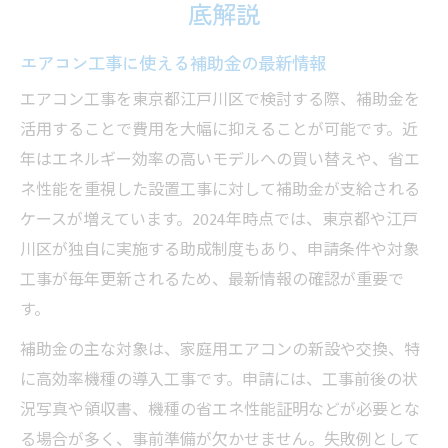
底解説
エアコン工事に使える補助金の最新情報
エアコン工事を東京都江戸川区で検討する際、補助金を
活用することで費用を大幅に抑えることが可能です。近
年はエネルギー効率の高いモデルへの買い替えや、省エ
ネ性能を重視した設置工事に対して補助金が支給される
ケースが増えています。2024年時点では、東京都や江戸
川区が独自に実施する助成制度もあり、申請条件や対象
工事が毎年更新されるため、最新情報の確認が重要で
す。
補助金の主な対象は、家庭用エアコンの新設や交換、特
に高効率機種の導入工事です。申請には、工事前後の状
況写真や領収書、機種の省エネ性能証明などが必要とな
る場合が多く、事前準備が欠かせません。失敗例として