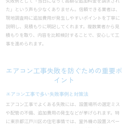
失敗例として「当日になって高額な追加料金を請求され
た」という声も少なくありません。信頼できる業者は、
現地調査時に追加費用が発生しやすいポイントを丁寧に
説明し、見積もりに明記してくれます。複数業者から見
積もりを取り、内容を比較検討することで、安心して工
事を進められます。
エアコン工事失敗を防ぐための重要ポ
イント
エアコン工事で多い失敗事例と対策法
エアコン工事でよくある失敗には、設置場所の選定ミス
や配管の不備、追加費用の発生などが挙げられます。特
に東京都江戸川区の住宅事情では、室外機の設置スペー