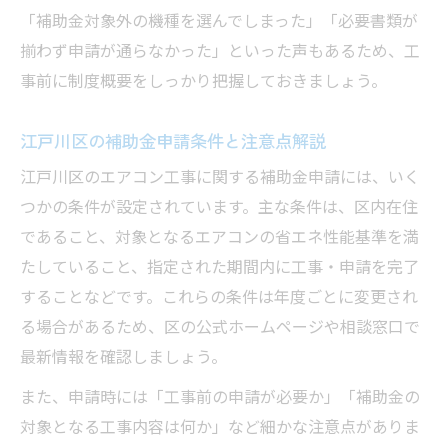
「補助金対象外の機種を選んでしまった」「必要書類が
揃わず申請が通らなかった」といった声もあるため、工
事前に制度概要をしっかり把握しておきましょう。
江戸川区の補助金申請条件と注意点解説
江戸川区のエアコン工事に関する補助金申請には、いく
つかの条件が設定されています。主な条件は、区内在住
であること、対象となるエアコンの省エネ性能基準を満
たしていること、指定された期間内に工事・申請を完了
することなどです。これらの条件は年度ごとに変更され
る場合があるため、区の公式ホームページや相談窓口で
最新情報を確認しましょう。
また、申請時には「工事前の申請が必要か」「補助金の
対象となる工事内容は何か」など細かな注意点がありま