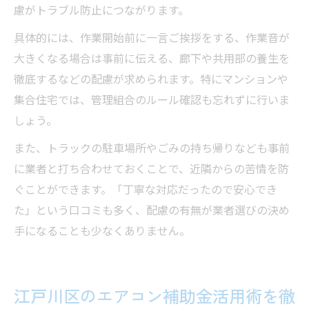
慮がトラブル防止につながります。
具体的には、作業開始前に一言ご挨拶をする、作業音が
大きくなる場合は事前に伝える、廊下や共用部の養生を
徹底するなどの配慮が求められます。特にマンションや
集合住宅では、管理組合のルール確認も忘れずに行いま
しょう。
また、トラックの駐車場所やごみの持ち帰りなども事前
に業者と打ち合わせておくことで、近隣からの苦情を防
ぐことができます。「丁寧な対応だったので安心でき
た」という口コミも多く、配慮の有無が業者選びの決め
手になることも少なくありません。
江戸川区のエアコン補助金活用術を徹