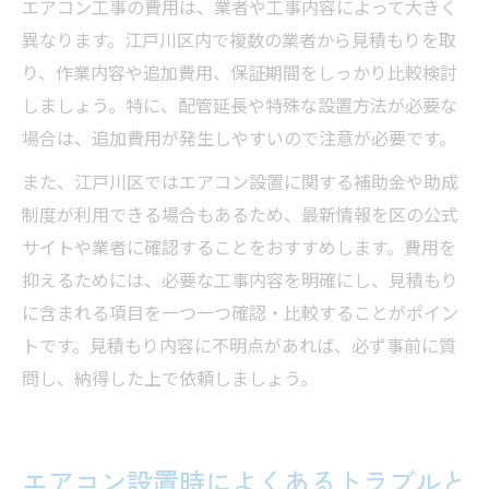
エアコン工事の費用は、業者や工事内容によって大きく
異なります。江戸川区内で複数の業者から見積もりを取
り、作業内容や追加費用、保証期間をしっかり比較検討
しましょう。特に、配管延長や特殊な設置方法が必要な
場合は、追加費用が発生しやすいので注意が必要です。
また、江戸川区ではエアコン設置に関する補助金や助成
制度が利用できる場合もあるため、最新情報を区の公式
サイトや業者に確認することをおすすめします。費用を
抑えるためには、必要な工事内容を明確にし、見積もり
に含まれる項目を一つ一つ確認・比較することがポイン
トです。見積もり内容に不明点があれば、必ず事前に質
問し、納得した上で依頼しましょう。
エアコン設置時によくあるトラブルと