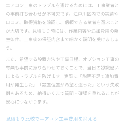
エアコン工事のトラブルを避けるためには、工事業者と
の事前打ち合わせが不可欠です。江戸川区内での実績や
口コミ、取得資格を確認し、信頼できる業者を選ぶこと
が大切です。見積もり時には、作業内容や追加費用の発
生条件、工事後の保証内容まで細かく説明を受けましょ
う。
また、希望する設置方法や工事日程、オプション工事の
有無も事前に擦り合わせておくことで、当日の認識違い
によるトラブルを防げます。実際に「説明不足で追加費
用が発生した」「設置位置が希望と違った」という失敗
例もあるため、納得いくまで質問・確認を重ねることが
安心につながります。
見積もり比較でエアコン工事費用を抑える