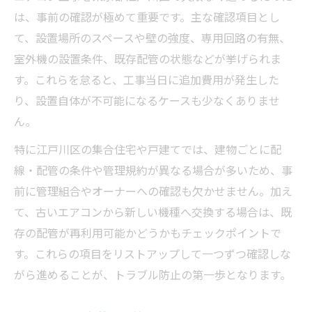
は、事前の確認が極めて重要です。主な確認項目とし
て、設置場所のスペースや壁の強度、専用回路の有無、
室外機の設置条件、既存配管の状態などが挙げられま
す。これらを怠ると、工事当日に追加費用が発生した
り、設置自体が不可能になるケースも少なくありませ
ん。
特に江戸川区の集合住宅や戸建てでは、建物ごとに配
線・配管の条件や管理規約が異なる場合が多いため、事
前に管理組合やオーナーへの確認も欠かせません。加え
て、古いエアコンから新しい機種へ交換する場合は、既
存の配管が再利用可能かどうかもチェックポイントで
す。これらの項目をリストアップして一つずつ確認しな
がら進めることが、トラブル防止の第一歩となります。