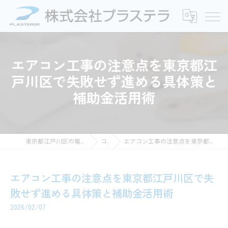
エアコン工事の注意点を東京都江
戸川区で失敗せず進める具体策と
補助金活用術
東京都江戸川区の電気工事なら株式会社プラステラ
コラム
エアコン工事の注意点を東京都江戸川区で失敗せず進める具体策と補助金活用術
エアコン工事の注意点を東京都江戸川区で失
敗せず進める具体策と補助金活用術
2026/02/07