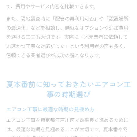
で、費用やサービス内容を比較できます。
また、現地調査時に「配管の再利用可否」や「設置場所
の最適化」などを相談し、無駄なオプションや追加費用
を避ける工夫も大切です。実際に「地元業者に依頼して
迅速かつ丁寧な対応だった」という利用者の声も多く、
信頼できる業者選びが成功の鍵となります。
夏本番前に知っておきたいエアコン工
事の時期選び
エアコン工事に最適な時期の見極め方
エアコン工事を東京都江戸川区で効率良く進めるために
は、最適な時期を見極めることが大切です。夏本番や冬