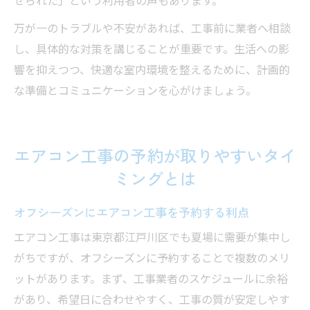
せられた」という利用者の声もあります。
万が一のトラブルや不安があれば、工事前に業者へ相談
し、具体的な対策を講じることが重要です。生活への影
響を抑えつつ、快適な室内環境を整えるために、計画的
な準備とコミュニケーションを心がけましょう。
エアコン工事の予約が取りやすいタイ
ミングとは
オフシーズンにエアコン工事を予約する利点
エアコン工事は東京都江戸川区でも夏場に需要が集中し
がちですが、オフシーズンに予約することで複数のメリ
ットがあります。まず、工事業者のスケジュールに余裕
があり、希望日に合わせやすく、工事の質が安定しやす