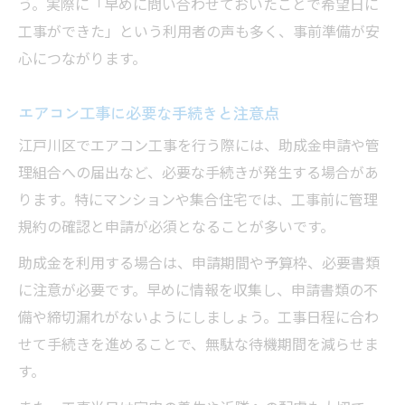
う。実際に「早めに問い合わせておいたことで希望日に
工事ができた」という利用者の声も多く、事前準備が安
心につながります。
エアコン工事に必要な手続きと注意点
江戸川区でエアコン工事を行う際には、助成金申請や管
理組合への届出など、必要な手続きが発生する場合があ
ります。特にマンションや集合住宅では、工事前に管理
規約の確認と申請が必須となることが多いです。
助成金を利用する場合は、申請期間や予算枠、必要書類
に注意が必要です。早めに情報を収集し、申請書類の不
備や締切漏れがないようにしましょう。工事日程に合わ
せて手続きを進めることで、無駄な待機期間を減らせま
す。