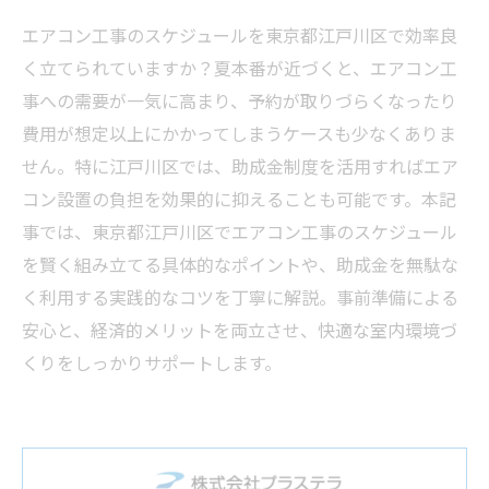
エアコン工事のスケジュールを東京都江戸川区で効率良
く立てられていますか？夏本番が近づくと、エアコン工
事への需要が一気に高まり、予約が取りづらくなったり
費用が想定以上にかかってしまうケースも少なくありま
せん。特に江戸川区では、助成金制度を活用すればエア
コン設置の負担を効果的に抑えることも可能です。本記
事では、東京都江戸川区でエアコン工事のスケジュール
を賢く組み立てる具体的なポイントや、助成金を無駄な
く利用する実践的なコツを丁寧に解説。事前準備による
安心と、経済的メリットを両立させ、快適な室内環境づ
くりをしっかりサポートします。