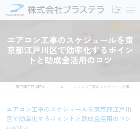
エアコン工事のスケジュールを東
京都江戸川区で効率化するポイン
トと助成金活用のコツ
東京都江戸川区の電気工事なら株式会社プラステラ
コラム
エアコン工事のスケジュールを東京都江戸川区で効率化するポイントと助成金活用のコツ
エアコン工事のスケジュールを東京都江戸川
区で効率化するポイントと助成金活用のコツ
2026/01/08