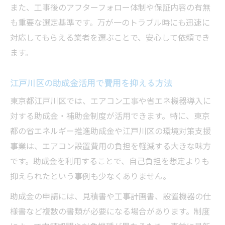
また、工事後のアフターフォロー体制や保証内容の有無
も重要な選定基準です。万が一のトラブル時にも迅速に
対応してもらえる業者を選ぶことで、安心して依頼でき
ます。
江戸川区の助成金活用で費用を抑える方法
東京都江戸川区では、エアコン工事や省エネ機器導入に
対する助成金・補助金制度が活用できます。特に、東京
都の省エネルギー推進助成金や江戸川区の環境対策支援
事業は、エアコン設置費用の負担を軽減する大きな味方
です。助成金を利用することで、自己負担を想定よりも
抑えられたという事例も少なくありません。
助成金の申請には、見積書や工事計画書、設置機器の仕
様書など複数の書類が必要になる場合があります。制度