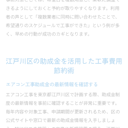
事前対策としては、希望日を複数用意し、柔軟に調整で
きるようにしておくと予約が取りやすくなります。利用
者の声として「複数業者に同時に問い合わせたことで、
希望通りのスケジュールで工事ができた」という例が多
く、早めの行動が成功のカギとなります。
江戸川区の助成金を活用した工事費用
節約術
エアコン工事助成金の最新情報を確認する
エアコン工事を東京都江戸川区で計画する際、助成金制
度の最新情報を事前に確認することが非常に重要です。
毎年内容や対象工事、申請期間が更新されるため、区の
公式サイトや窓口で最新の助成金情報を入手しましょ