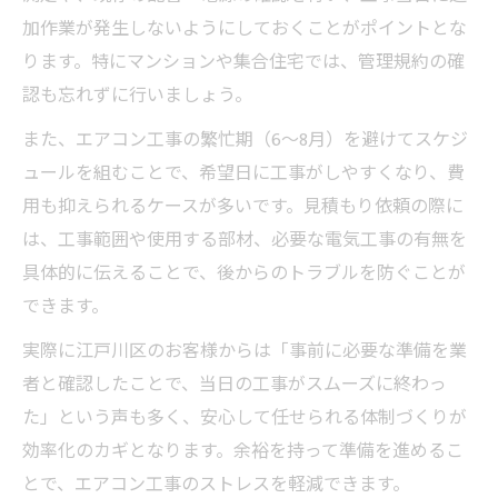
加作業が発生しないようにしておくことがポイントとな
ります。特にマンションや集合住宅では、管理規約の確
認も忘れずに行いましょう。
また、エアコン工事の繁忙期（6～8月）を避けてスケジ
ュールを組むことで、希望日に工事がしやすくなり、費
用も抑えられるケースが多いです。見積もり依頼の際に
は、工事範囲や使用する部材、必要な電気工事の有無を
具体的に伝えることで、後からのトラブルを防ぐことが
できます。
実際に江戸川区のお客様からは「事前に必要な準備を業
者と確認したことで、当日の工事がスムーズに終わっ
た」という声も多く、安心して任せられる体制づくりが
効率化のカギとなります。余裕を持って準備を進めるこ
とで、エアコン工事のストレスを軽減できます。