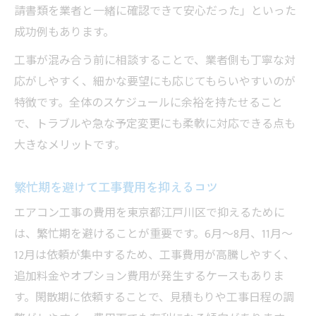
請書類を業者と一緒に確認できて安心だった」といった
成功例もあります。
工事が混み合う前に相談することで、業者側も丁寧な対
応がしやすく、細かな要望にも応じてもらいやすいのが
特徴です。全体のスケジュールに余裕を持たせること
で、トラブルや急な予定変更にも柔軟に対応できる点も
大きなメリットです。
繁忙期を避けて工事費用を抑えるコツ
エアコン工事の費用を東京都江戸川区で抑えるために
は、繁忙期を避けることが重要です。6月〜8月、11月〜
12月は依頼が集中するため、工事費用が高騰しやすく、
追加料金やオプション費用が発生するケースもありま
す。閑散期に依頼することで、見積もりや工事日程の調