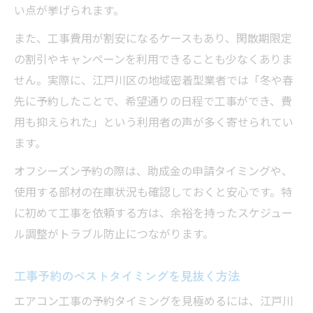
い点が挙げられます。
また、工事費用が割安になるケースもあり、閑散期限定
の割引やキャンペーンを利用できることも少なくありま
せん。実際に、江戸川区の地域密着型業者では「冬や春
先に予約したことで、希望通りの日程で工事ができ、費
用も抑えられた」という利用者の声が多く寄せられてい
ます。
オフシーズン予約の際は、助成金の申請タイミングや、
使用する部材の在庫状況も確認しておくと安心です。特
に初めて工事を依頼する方は、余裕を持ったスケジュー
ル調整がトラブル防止につながります。
工事予約のベストタイミングを見抜く方法
エアコン工事の予約タイミングを見極めるには、江戸川