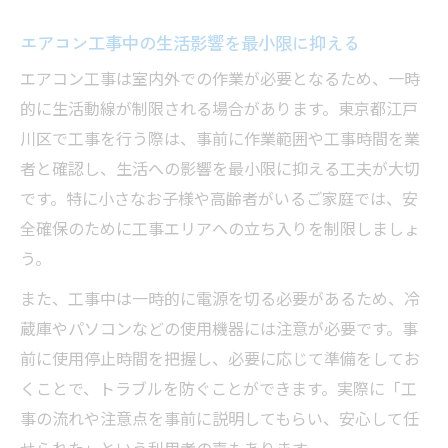
エアコン工事中の生活影響を最小限に抑える
エアコン工事は室内外での作業が必要となるため、一時
的に生活動線が制限される場合があります。東京都江戸
川区で工事を行う際は、事前に作業範囲や工事時間を業
者と確認し、生活への影響を最小限に抑える工夫が大切
です。特に小さなお子様や高齢者がいるご家庭では、安
全確保のために工事エリアへの立ち入りを制限しましょ
う。
また、工事中は一時的に電源を切る必要があるため、冷
蔵庫やパソコンなどの使用機器には注意が必要です。事
前に使用停止時間を把握し、必要に応じて準備をしてお
くことで、トラブルを防ぐことができます。実際に「工
事の流れや注意点を事前に説明してもらい、安心して任