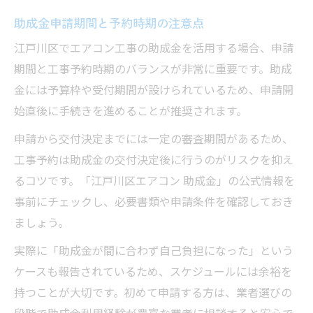
助成金申請期間と予約時期の注意点
江戸川区でエアコン工事の助成金を活用する場合、申請
期間と工事予約時期のバランスが非常に重要です。助成
金には予算枠や受付期間が設けられているため、申請開
始直後に手続きを進めることが推奨されます。
申請から交付決定までには一定の審査期間があるため、
工事予約は助成金の交付決定後に行うのがリスクを抑え
るコツです。「江戸川区エアコン 助成金」の公式情報を
事前にチェックし、必要書類や申請条件を確認しておき
ましょう。
実際に「助成金が間に合わず自己負担になった」という
ケースも報告されているため、スケジュールには余裕を
持つことが大切です。初めて申請する方は、業者選びの