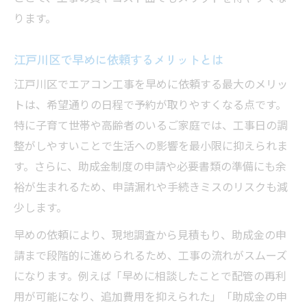
ります。
江戸川区で早めに依頼するメリットとは
江戸川区でエアコン工事を早めに依頼する最大のメリッ
トは、希望通りの日程で予約が取りやすくなる点です。
特に子育て世帯や高齢者のいるご家庭では、工事日の調
整がしやすいことで生活への影響を最小限に抑えられま
す。さらに、助成金制度の申請や必要書類の準備にも余
裕が生まれるため、申請漏れや手続きミスのリスクも減
少します。
早めの依頼により、現地調査から見積もり、助成金の申
請まで段階的に進められるため、工事の流れがスムーズ
になります。例えば「早めに相談したことで配管の再利
用が可能になり、追加費用を抑えられた」「助成金の申