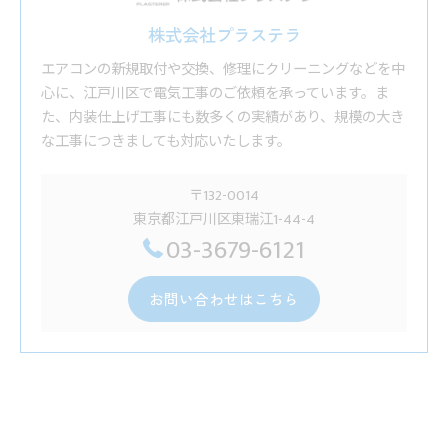
株式会社プラステラ
エアコンの新規取付や交換、修理にクリーニングなどを中
心に、江戸川区で電気工事のご依頼を承っています。ま
た、内装仕上げ工事にも数多くの実績があり、規模の大き
な工事につきましても対応いたします。
〒132-0014
東京都江戸川区東瑞江1-44-4
03-3679-6121
お問い合わせはこちら