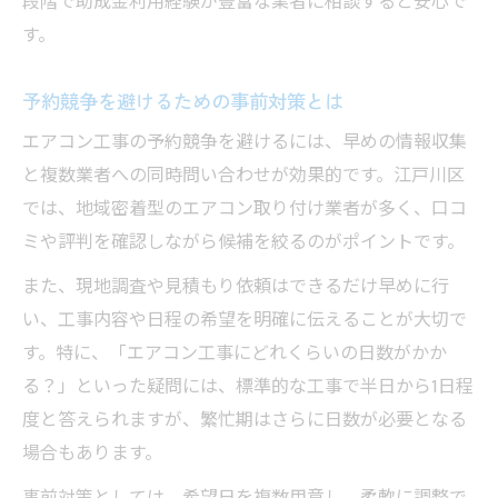
段階で助成金利用経験が豊富な業者に相談すると安心で
す。
予約競争を避けるための事前対策とは
エアコン工事の予約競争を避けるには、早めの情報収集
と複数業者への同時問い合わせが効果的です。江戸川区
では、地域密着型のエアコン取り付け業者が多く、口コ
ミや評判を確認しながら候補を絞るのがポイントです。
また、現地調査や見積もり依頼はできるだけ早めに行
い、工事内容や日程の希望を明確に伝えることが大切で
す。特に、「エアコン工事にどれくらいの日数がかか
る？」といった疑問には、標準的な工事で半日から1日程
度と答えられますが、繁忙期はさらに日数が必要となる
場合もあります。