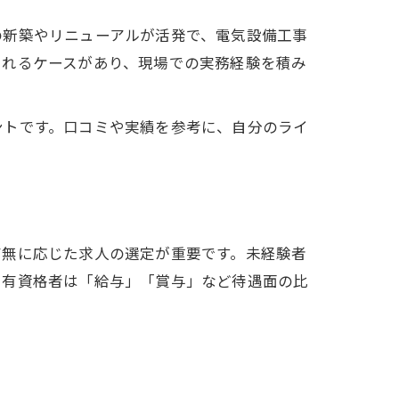
の新築やリニューアルが活発で、電気設備工事
されるケースがあり、現場での実務経験を積み
ントです。口コミや実績を参考に、自分のライ
有無に応じた求人の選定が重要です。未経験者
や有資格者は「給与」「賞与」など待遇面の比