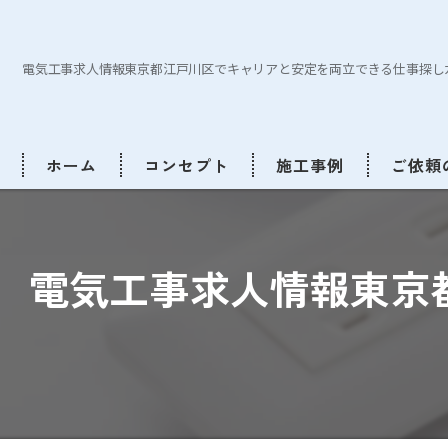
電気工事求人情報東京都江戸川区でキャリアと安定を両立できる仕事探し
ホーム
コンセプト
施工事例
ご依頼
電気工事求人情報東京