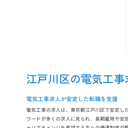
江戸川区の電気工事
電気工事求人が安定した転職を支援
電気工事の求人は、東京都江戸川区で安定し
ワードが多くの求人に見られ、長期雇用や安