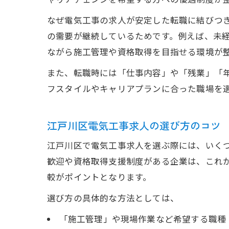
ャリアチェンジを希望する方への優遇制度が
なぜ電気工事の求人が安定した転職に結びつ
の需要が継続しているためです。例えば、未
ながら施工管理や資格取得を目指せる環境が
また、転職時には「仕事内容」や「残業」「
フスタイルやキャリアプランに合った職場を
江戸川区電気工事求人の選び方のコツ
江戸川区で電気工事求人を選ぶ際には、いく
歓迎や資格取得支援制度がある企業は、これ
較がポイントとなります。
選び方の具体的な方法としては、
「施工管理」や現場作業など希望する職種