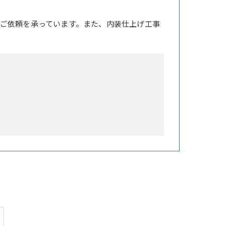
ご依頼を承っています。また、内装仕上げ工事