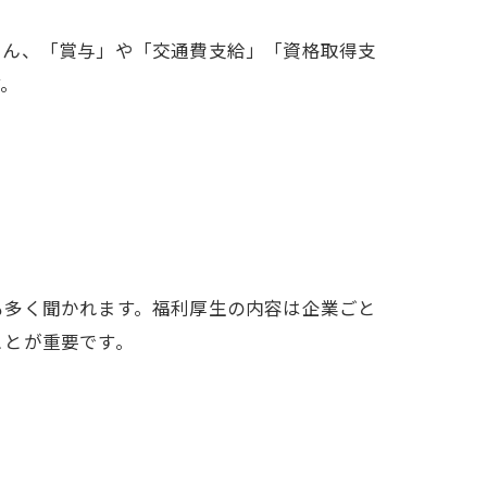
ろん、「賞与」や「交通費支給」「資格取得支
す。
も多く聞かれます。福利厚生の内容は企業ごと
ことが重要です。