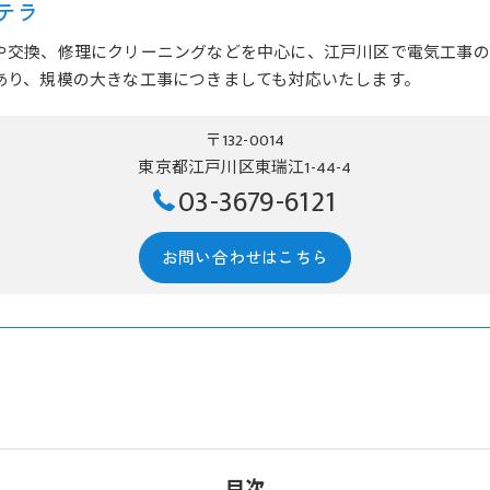
テラ
や交換、修理にクリーニングなどを中心に、江戸川区で電気工事の
あり、規模の大きな工事につきましても対応いたします。
〒132-0014
東京都江戸川区東瑞江1-44-4
03-3679-6121
お問い合わせはこちら