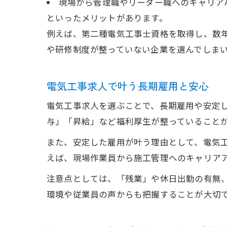
現場から管理職やリーダー職へのキャリア
といったメリットがあります。
例えば、第二種電気工事士資格を取得し、数
や研修制度が整っていない企業を選んでしま
電気工事求人で叶う長期雇用と安心
電気工事求人を選ぶことで、長期雇用や安定
与」「昇給」など福利厚生が整っていること
また、安定した雇用が叶う理由として、電気
えば、現場作業員から施工管理へのキャリア
注意点としては、「残業」や休日出勤の有無
環境や従業員の声からも把握することが大切