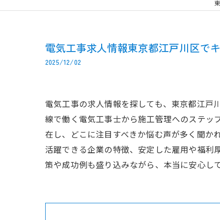
東
電気工事求人情報東京都江戸川区で
2025/12/02
電気工事の求人情報を探しても、東京都江戸
線で働く電気工事士から施工管理へのステップ
在し、どこに注目すべきか悩む声が多く聞か
活躍できる企業の特徴、安定した雇用や福利
策や成功例も盛り込みながら、本当に安心し