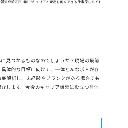
情報東京都江戸川区でキャリアと安定を両立できる仕事探しガイド
単に見つかるものなのでしょうか？現場の最前
た具体的な目標に向けて、一体どんな求人が存
徹底解析し、未経験やブランクがある場合でも
紹介します。今後のキャリア構築に役立つ具体