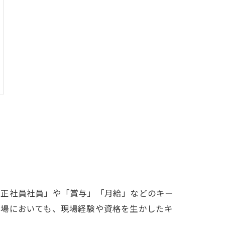
「正社員社員」や「賞与」「月給」などのキー
市場においても、現場経験や資格を生かしたキ