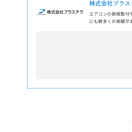
株式会社プラス
エアコンの新規取付
にも数多くの実績が