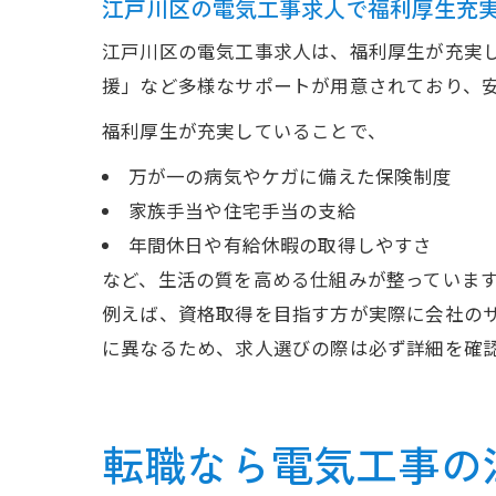
江戸川区の電気工事求人で福利厚生充
江戸川区の電気工事求人は、福利厚生が充実
援」など多様なサポートが用意されており、
福利厚生が充実していることで、
万が一の病気やケガに備えた保険制度
家族手当や住宅手当の支給
年間休日や有給休暇の取得しやすさ
など、生活の質を高める仕組みが整っていま
例えば、資格取得を目指す方が実際に会社の
に異なるため、求人選びの際は必ず詳細を確
転職なら電気工事の