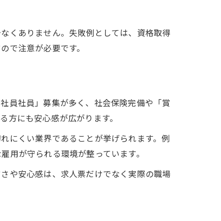
少なくありません。失敗例としては、資格取得
すので注意が必要です。
正社員社員」募集が多く、社会保険完備や「賞
る方にも安心感が広がります。
切れにくい業界であることが挙げられます。例
な雇用が守られる環境が整っています。
すさや安心感は、求人票だけでなく実際の職場