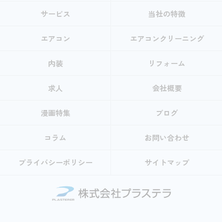
サービス
当社の特徴
エアコン
エアコンクリーニング
内装
リフォーム
求人
会社概要
漫画特集
ブログ
コラム
お問い合わせ
プライバシーポリシー
サイトマップ