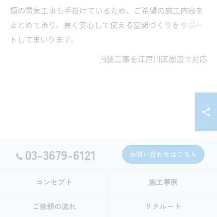
類の電気工事も手掛けているため、ご希望の施工内容を
まとめて承り、長く安心して使える空間づくりをサポー
トしてまいります。
内装工事を江戸川区周辺で対応
03-3679-6121
お問い合わせはこちら
コンセプト
施工事例
ご依頼の流れ
リクルート