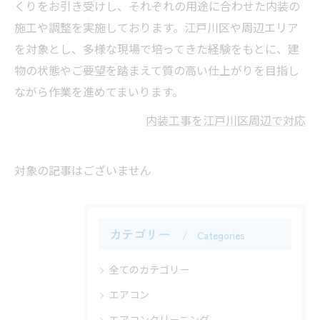
くりをお引き受けし、それぞれの用途に合わせた内装の
施工や調整を実施しております。江戸川区や周辺エリア
を対象とし、多様な現場で培ってきた経験をもとに、建
物の状態やご要望を踏まえて質の高い仕上がりを目指し
ながら作業を進めてまいります。
内装工事を江戸川区周辺で対応
対象の記事はございません
カテゴリー
Categories
全てのカテゴリー
エアコン